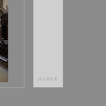
HUBER